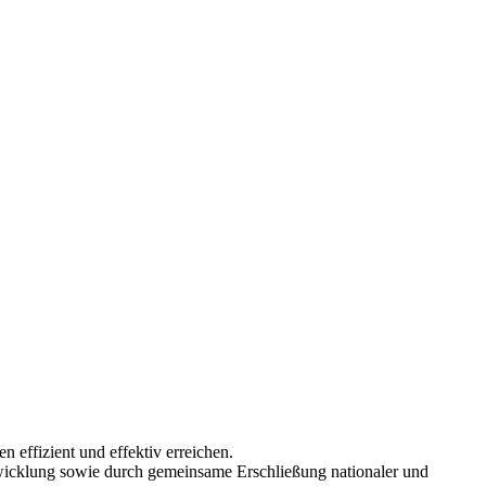
 effizient und effektiv erreichen.
wicklung sowie durch gemeinsame Erschließung nationaler und