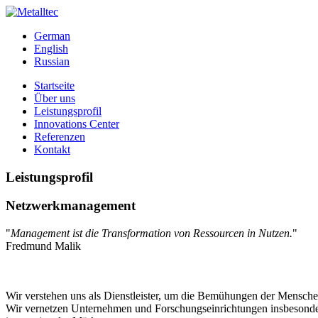
German
English
Russian
Startseite
Über uns
Leistungsprofil
Innovations Center
Referenzen
Kontakt
Leistungsprofil
Netzwerkmanagement
"
Management ist die Transformation von Ressourcen in Nutzen.
"
Fredmund Malik
Wir verstehen uns als Dienstleister, um die Bemühungen der Menschen 
Wir vernetzen Unternehmen und Forschungseinrichtungen insbesonde