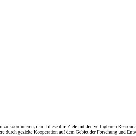
zu koordinieren, damit diese ihre Ziele mit den verfügbaren Ressourcen
re durch gezielte Kooperation auf dem Gebiet der Forschung und Ent