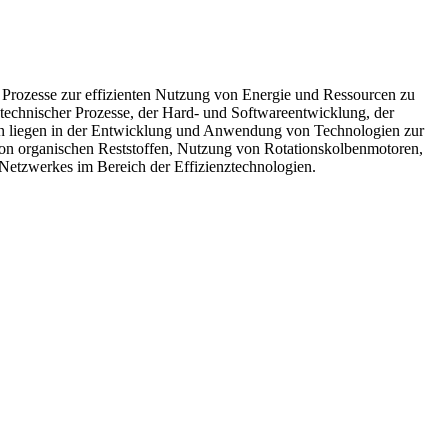
Prozesse zur effizienten Nutzung von Energie und Ressourcen zu
 technischer Prozesse, der Hard- und Softwareentwicklung, der
gen liegen in der Entwicklung und Anwendung von Technologien zur
on organischen Reststoffen, Nutzung von Rotationskolbenmotoren,
 Netzwerkes im Bereich der Effizienztechnologien.